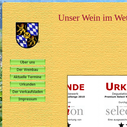
Unser Wein im We
Meckenheim